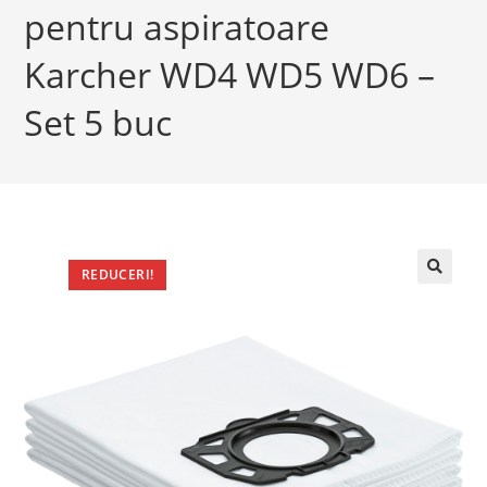
pentru aspiratoare
Karcher WD4 WD5 WD6 –
Set 5 buc
REDUCERI!
🔍