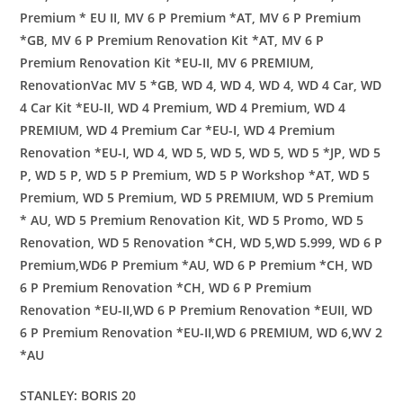
Premium * EU II, MV 6 P Premium *AT, MV 6 P Premium
*GB, MV 6 P Premium Renovation Kit *AT, MV 6 P
Premium Renovation Kit *EU-II, MV 6 PREMIUM,
RenovationVac MV 5 *GB, WD 4, WD 4, WD 4, WD 4 Car, WD
4 Car Kit *EU-II, WD 4 Premium, WD 4 Premium, WD 4
PREMIUM, WD 4 Premium Car *EU-I, WD 4 Premium
Renovation *EU-I, WD 4, WD 5, WD 5, WD 5, WD 5 *JP, WD 5
P, WD 5 P, WD 5 P Premium, WD 5 P Workshop *AT, WD 5
Premium, WD 5 Premium, WD 5 PREMIUM, WD 5 Premium
* AU, WD 5 Premium Renovation Kit, WD 5 Promo, WD 5
Renovation, WD 5 Renovation *CH, WD 5,WD 5.999, WD 6 P
Premium,WD6 P Premium *AU, WD 6 P Premium *CH, WD
6 P Premium Renovation *CH, WD 6 P Premium
Renovation *EU-II,WD 6 P Premium Renovation *EUII, WD
6 P Premium Renovation *EU-II,WD 6 PREMIUM, WD 6,WV 2
*AU
STANLEY: BORIS 20