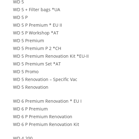
WD 5
WD 5 + Filter bags *UA
WD 5 P
WD 5 P Premium * EU II
WD 5 P Workshop *AT
WD 5 Premium
WD 5 Premium P 2 *CH
WD 5 Premium Renovation Kit *EU-II
WD 5 Premium Set *AT
WD 5 Promo
WD 5 Renovation – Specific Vac
WD 5 Renovation
WD 6 Premium Renovation * EU I
WD 6 P Premium
WD 6 P Premium Renovation
WD 6 P Premium Renovation Kit
WD 4.200