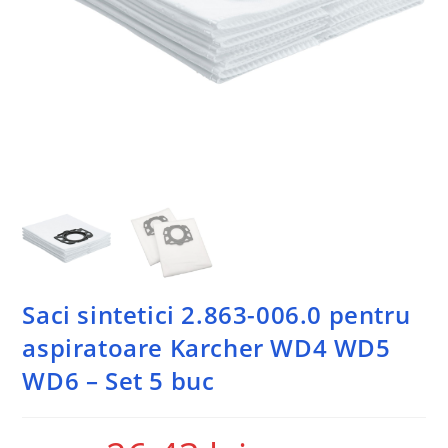
Saci sintetici 2.863-006.0 pentru
aspiratoare Karcher WD4 WD5
WD6 – Set 5 buc