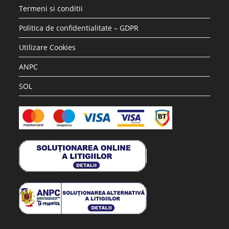
Termeni si conditii
Politica de confidentialitate – GDPR
Utilizare Cookies
ANPC
SOL