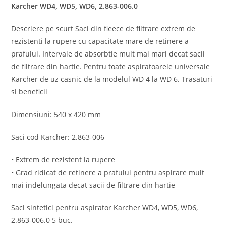
Karcher WD4, WD5, WD6, 2.863-006.0
Descriere pe scurt Saci din fleece de filtrare extrem de
rezistenti la rupere cu capacitate mare de retinere a
prafului. Intervale de absorbtie mult mai mari decat sacii
de filtrare din hartie. Pentru toate aspiratoarele universale
Karcher de uz casnic de la modelul WD 4 la WD 6. Trasaturi
si beneficii
Dimensiuni: 540 x 420 mm
Saci cod Karcher: 2.863-006
• Extrem de rezistent la rupere
• Grad ridicat de retinere a prafului pentru aspirare mult
mai indelungata decat sacii de filtrare din hartie
Saci sintetici pentru aspirator Karcher WD4, WD5, WD6,
2.863-006.0 5 buc.