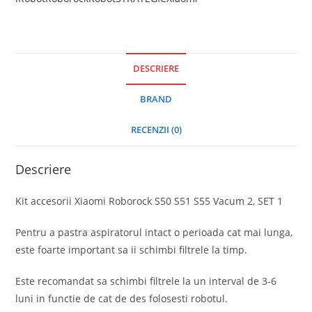
DESCRIERE
BRAND
RECENZII (0)
Descriere
Kit accesorii Xiaomi Roborock S50 S51 S55 Vacum 2, SET 1
Pentru a pastra aspiratorul intact o perioada cat mai lunga,
este foarte important sa ii schimbi filtrele la timp.
Este recomandat sa schimbi filtrele la un interval de 3-6
luni in functie de cat de des folosesti robotul.