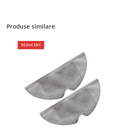
Produse similare
REDUCERI!