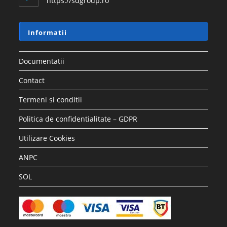
https://sdgroup.ro
Informatii
Documentatii
Contact
Termeni si conditii
Politica de confidentialitate – GDPR
Utilizare Cookies
ANPC
SOL