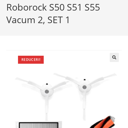
Roborock S50 S51 S55
Vacum 2, SET 1
REDUCERI!
🔍