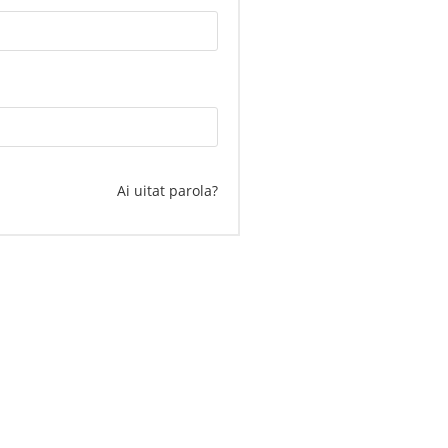
Ai uitat parola?