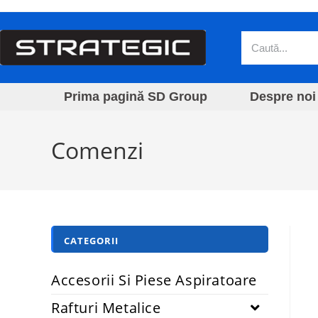
Prima pagină SD Group
Despre noi
Comenzi
CATEGORII
Accesorii Si Piese Aspiratoare
Rafturi Metalice