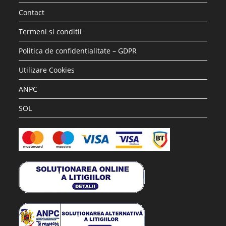
Contact
Termeni si conditii
Politica de confidentialitate – GDPR
Utilizare Cookies
ANPC
SOL