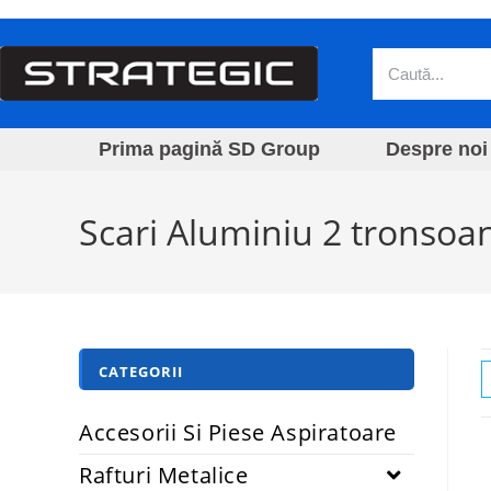
Prima pagină SD Group
Despre noi
Scari Aluminiu 2 tronsoa
CATEGORII
Accesorii Si Piese Aspiratoare
Rafturi Metalice