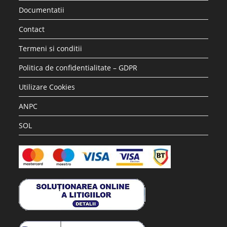
Documentatii
Contact
Termeni si conditii
Politica de confidentialitate – GDPR
Utilizare Cookies
ANPC
SOL