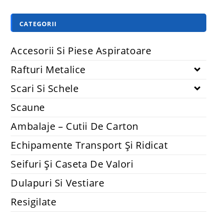
CATEGORII
Accesorii Si Piese Aspiratoare
Rafturi Metalice
Scari Si Schele
Scaune
Ambalaje – Cutii De Carton
Echipamente Transport Și Ridicat
Seifuri Și Caseta De Valori
Dulapuri Si Vestiare
Resigilate