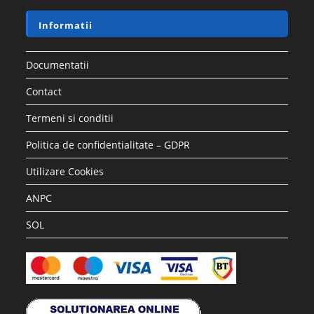
Informatii
Documentatii
Contact
Termeni si conditii
Politica de confidentialitate – GDPR
Utilizare Cookies
ANPC
SOL