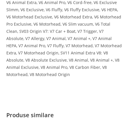
V6 Animal Extra, V6 Animal Pro, V6 Cord-free, V6 Exclusive
Slimm, V6 Exclusive, V6 Fluffy, V6 Fluffy Exclusive, V6 HEPA,
V6 Motorhead Exclusive, V6 Motorhead Extra, V6 Motorhead
Pro Exclusive, V6 Motorhead, V6 Slim vacuum, V6 Total
Clean, SV03 Origin V7: V7 Car + Boat, V7 Trigger, V7
Absolute, V7 Allergy, V7 Animal, V7 Animal +, V7 Animal
HEPA, V7 Animal Pro, V7 Fluffy, V7 Motorhead, V7 Motorhead
Extra, V7 Motorhead Origin, SV11 Animal Extra V8: V8
Absolute, V8 Absolute Exclusive, V8 Animal, V8 Animal +, V8
Animal Exclusive, V8 Animal Pro, V8 Carbon Fiber, V8
Motorhead, V8 Motorhead Origin
Produse similare