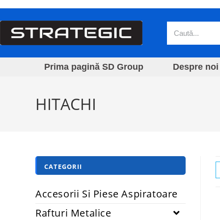
Prima pagină SD Group
Despre noi
HITACHI
CATEGORII
Accesorii Si Piese Aspiratoare
Rafturi Metalice