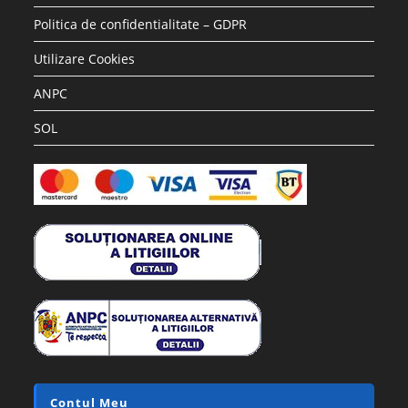
Politica de confidentialitate – GDPR
Utilizare Cookies
ANPC
SOL
Contul Meu