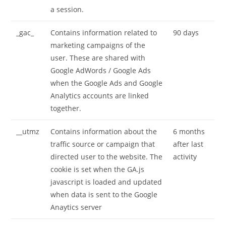
a session.
_gac_
Contains information related to
90 days
marketing campaigns of the
user. These are shared with
Google AdWords / Google Ads
when the Google Ads and Google
Analytics accounts are linked
together.
__utmz
Contains information about the
6 months
traffic source or campaign that
after last
directed user to the website. The
activity
cookie is set when the GA.js
javascript is loaded and updated
when data is sent to the Google
Anaytics server