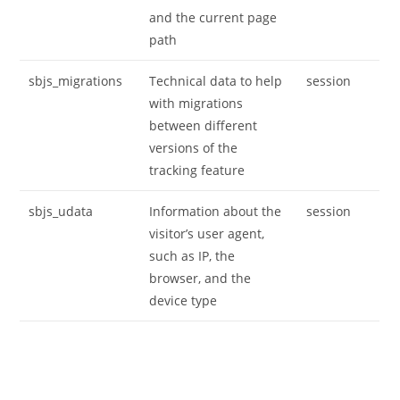
and the current page
path
sbjs_migrations
Technical data to help
session
with migrations
between different
versions of the
tracking feature
sbjs_udata
Information about the
session
visitor’s user agent,
such as IP, the
browser, and the
device type