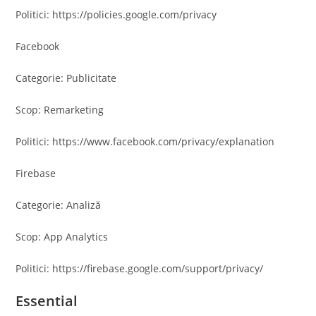
Politici: https://policies.google.com/privacy
Facebook
Categorie: Publicitate
Scop: Remarketing
Politici: https://www.facebook.com/privacy/explanation
Firebase
Categorie: Analiză
Scop: App Analytics
Politici: https://firebase.google.com/support/privacy/
Essential