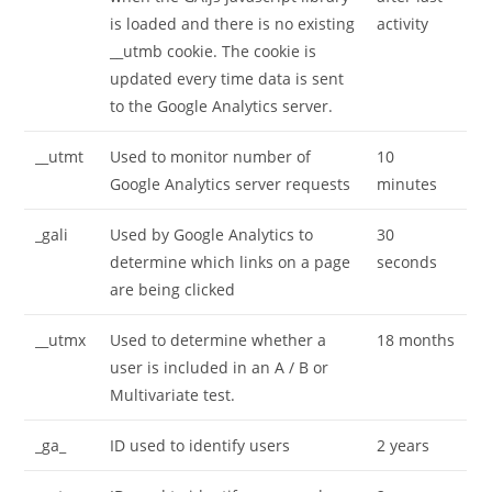
is loaded and there is no existing
activity
__utmb cookie. The cookie is
updated every time data is sent
to the Google Analytics server.
__utmt
Used to monitor number of
10
Google Analytics server requests
minutes
_gali
Used by Google Analytics to
30
determine which links on a page
seconds
are being clicked
__utmx
Used to determine whether a
18 months
user is included in an A / B or
Multivariate test.
_ga_
ID used to identify users
2 years