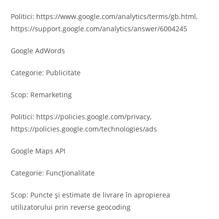
Politici: https://www.google.com/analytics/terms/gb.html,
https://support.google.com/analytics/answer/6004245
Google AdWords
Categorie: Publicitate
Scop: Remarketing
Politici: https://policies.google.com/privacy,
https://policies.google.com/technologies/ads
Google Maps API
Categorie: Funcționalitate
Scop: Puncte și estimate de livrare în apropierea
utilizatorului prin reverse geocoding