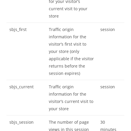
for your visitor’s
current visit to your
store
sbjs_first
Traffic origin
session
information for the
visitor’s first visit to
your store (only
applicable if the visitor
returns before the
session expires)
sbjs_current
Traffic origin
session
information for the
visitor’s current visit to
your store
sbjs_session
The number of page
30
views in this session
minutes