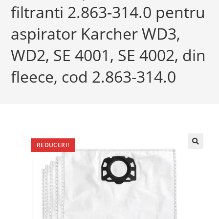
filtranti 2.863-314.0 pentru
aspirator Karcher WD3,
WD2, SE 4001, SE 4002, din
fleece, cod 2.863-314.0
REDUCERI!
🔍