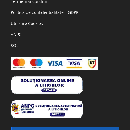
Termeni si conditii
Politica de confidentialitate – GDPR
Utilizare Cookies
ANPC
SOL