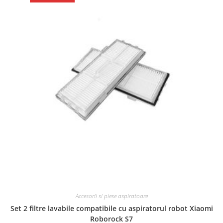
Accesorii si piese aspiratoare
Set 2 filtre lavabile compatibile cu aspiratorul robot Xiaomi
Roborock S7