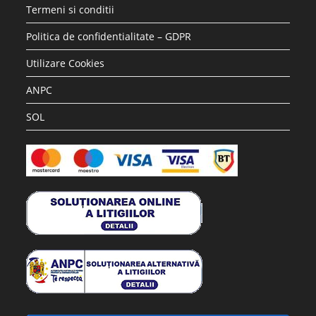
Termeni si conditii
Politica de confidentialitate – GDPR
Utilizare Cookies
ANPC
SOL