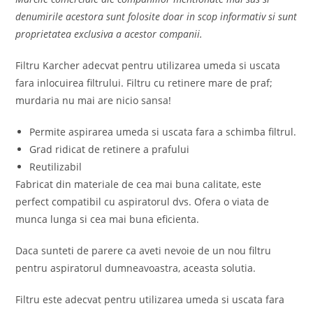
denumirile acestora sunt folosite doar in scop informativ si sunt
proprietatea exclusiva a acestor companii.
Filtru Karcher adecvat pentru utilizarea umeda si uscata
fara inlocuirea filtrului. Filtru cu retinere mare de praf;
murdaria nu mai are nicio sansa!
Permite aspirarea umeda si uscata fara a schimba filtrul.
Grad ridicat de retinere a prafului
Reutilizabil
Fabricat din materiale de cea mai buna calitate, este
perfect compatibil cu aspiratorul dvs. Ofera o viata de
munca lunga si cea mai buna eficienta.
Daca sunteti de parere ca aveti nevoie de un nou filtru
pentru aspiratorul dumneavoastra, aceasta solutia.
Filtru este adecvat pentru utilizarea umeda si uscata fara