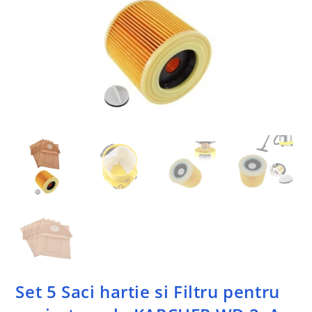
Set 5 Saci hartie si Filtru pentru