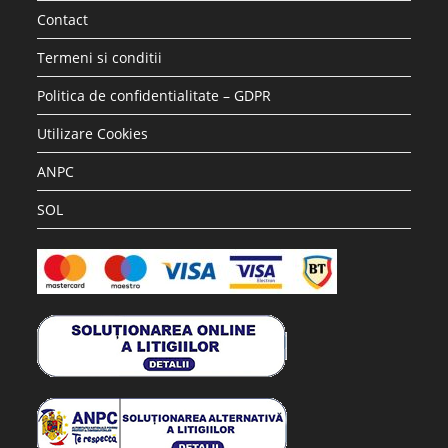
Contact
Termeni si conditii
Politica de confidentialitate – GDPR
Utilizare Cookies
ANPC
SOL