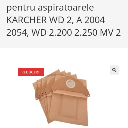
pentru aspiratoarele
KARCHER WD 2, A 2004
2054, WD 2.200 2.250 MV 2
REDUCERI!
🔍