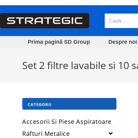
Prima pagină SD Group
Despre noi
Set 2 filtre lavabile si 1
CATEGORII
Accesorii Si Piese Aspiratoare
Rafturi Metalice