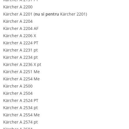
Kärcher A 2200
Kärcher A 2201 (
nu si pentru
Kärcher 2201)
Kärcher A 2204
Kärcher A 2204 AF
Kärcher A 2206 X
Kärcher A 2224 PT
Kärcher A 2231 pt
Kärcher A 2234 pt
Kärcher A 2236 X pt
Kärcher A 2251 Me
Kärcher A 2254 Me
Kärcher A 2500
Kärcher A 2504
Kärcher A 2524 PT
Kärcher A 2534 pt
Kärcher A 2554 Me
Kärcher A 2574 pt