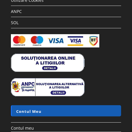
Utilizare Cookies
ANPC
SOL
Contul Meu
Contul meu