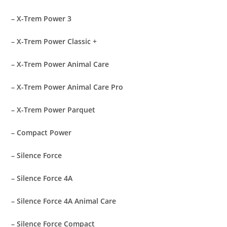
– X-Trem Power 3
– X-Trem Power Classic +
– X-Trem Power Animal Care
– X-Trem Power Animal Care Pro
– X-Trem Power Parquet
– Compact Power
– Silence Force
– Silence Force 4A
– Silence Force 4A Animal Care
– Silence Force Compact