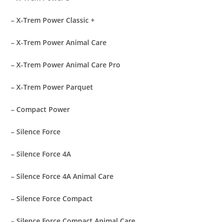
– X-Trem Power Classic +
– X-Trem Power Animal Care
– X-Trem Power Animal Care Pro
– X-Trem Power Parquet
– Compact Power
– Silence Force
– Silence Force 4A
– Silence Force 4A Animal Care
– Silence Force Compact
– Silence Force Compact Animal Care