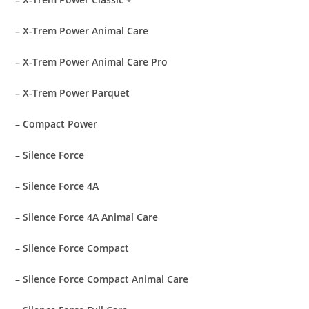
– X-Trem Power Animal Care
– X-Trem Power Animal Care Pro
– X-Trem Power Parquet
– Compact Power
– Silence Force
– Silence Force 4A
– Silence Force 4A Animal Care
– Silence Force Compact
– Silence Force Compact Animal Care