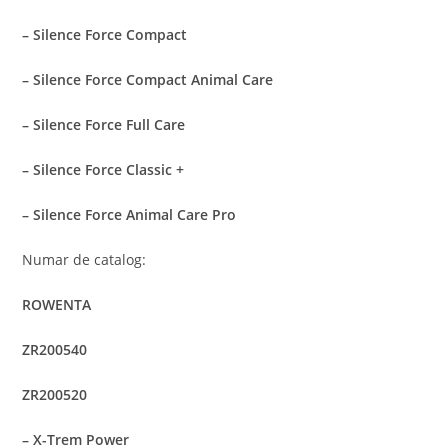
– Silence Force Compact
– Silence Force Compact Animal Care
– Silence Force Full Care
– Silence Force Classic +
– Silence Force Animal Care Pro
Numar de catalog:
ROWENTA
ZR200540
ZR200520
– X-Trem Power