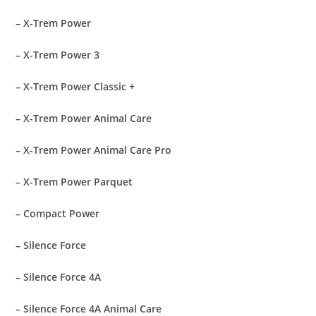
– X-Trem Power
– X-Trem Power 3
– X-Trem Power Classic +
– X-Trem Power Animal Care
– X-Trem Power Animal Care Pro
– X-Trem Power Parquet
– Compact Power
– Silence Force
– Silence Force 4A
– Silence Force 4A Animal Care