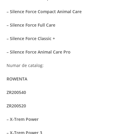
– Silence Force Compact Animal Care
– Silence Force Full Care
– Silence Force Classic +
– Silence Force Animal Care Pro
Numar de catalog:
ROWENTA
ZR200540
ZR200520
– X-Trem Power
– X-Trem Power 3