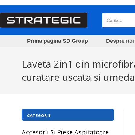
Prima pagină SD Group
Despre noi
Laveta 2in1 din microfibr
curatare uscata si umeda
CATEGORII
Accesorii Si Piese Aspiratoare