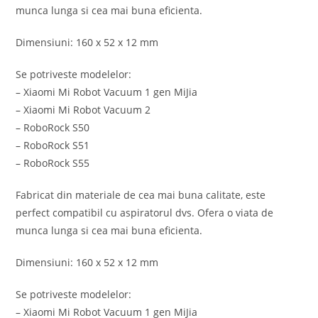
munca lunga si cea mai buna eficienta.
Dimensiuni: 160 x 52 x 12 mm
Se potriveste modelelor:
– Xiaomi Mi Robot Vacuum 1 gen MiJia
– Xiaomi Mi Robot Vacuum 2
– RoboRock S50
– RoboRock S51
– RoboRock S55
Fabricat din materiale de cea mai buna calitate, este
perfect compatibil cu aspiratorul dvs. Ofera o viata de
munca lunga si cea mai buna eficienta.
Dimensiuni: 160 x 52 x 12 mm
Se potriveste modelelor:
– Xiaomi Mi Robot Vacuum 1 gen MiJia