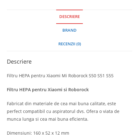
DESCRIERE
BRAND
RECENZII (0)
Descriere
Filtru HEPA pentru Xiaomi Mi Roborock S50 S51 S55
Filtru HEPA pentru Xiaomi si Roborock
Fabricat din materiale de cea mai buna calitate, este
perfect compatibil cu aspiratorul dvs. Ofera o viata de
munca lunga si cea mai buna eficienta.
Dimensiuni: 160 x 52 x 12 mm