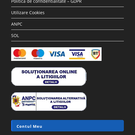
Politica de confidentialitate – GDPR
Utilizare Cookies
ANPC
SOL
Contul Meu