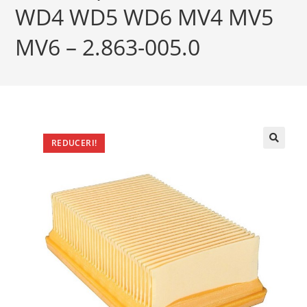
WD4 WD5 WD6 MV4 MV5
MV6 – 2.863-005.0
REDUCERI!
🔍