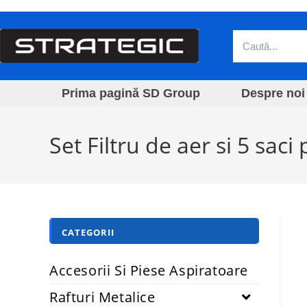
Prima pagină SD Group
Despre noi
Set Filtru de aer si 5 sa
CATEGORII
Accesorii Si Piese Aspiratoare
Rafturi Metalice