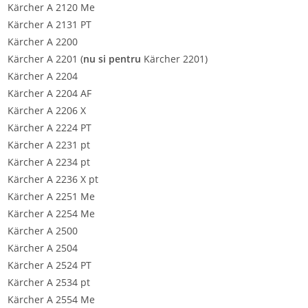
Kärcher A 2120 Me
Kärcher A 2131 PT
Kärcher A 2200
Kärcher A 2201 (
nu si pentru
Kärcher 2201)
Kärcher A 2204
Kärcher A 2204 AF
Kärcher A 2206 X
Kärcher A 2224 PT
Kärcher A 2231 pt
Kärcher A 2234 pt
Kärcher A 2236 X pt
Kärcher A 2251 Me
Kärcher A 2254 Me
Kärcher A 2500
Kärcher A 2504
Kärcher A 2524 PT
Kärcher A 2534 pt
Kärcher A 2554 Me