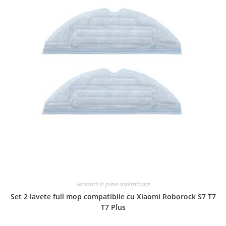
Accesorii si piese aspiratoare
Set 2 lavete full mop compatibile cu Xiaomi Roborock S7 T7
T7 Plus