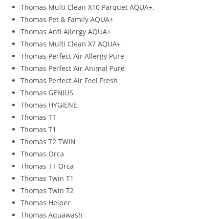
Thomas Multi Clean X10 Parquet AQUA+.
Thomas Pet & Family AQUA+
Thomas Anti Allergy AQUA+
Thomas Multi Clean X7 AQUA+
Thomas Perfect Air Allergy Pure
Thomas Perfect Air Animal Pure
Thomas Perfect Air Feel Fresh
Thomas GENIUS
Thomas HYGIENE
Thomas TT
Thomas T1
Thomas T2 TWIN
Thomas Orca
Thomas TT Orca
Thomas Twin T1
Thomas Twin T2
Thomas Helper
Thomas Aquawash