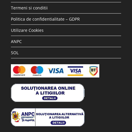
Termeni si conditii
Politica de confidentialitate – GDPR
Utilizare Cookies
ANPC
SOL