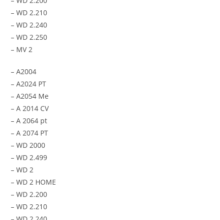
– WD 2.200
– WD 2.210
– WD 2.240
– WD 2.250
– MV 2
– A2004
– A2024 PT
– A2054 Me
– A 2014 CV
– A 2064 pt
– A 2074 PT
– WD 2000
– WD 2.499
– WD 2
– WD 2 HOME
– WD 2.200
– WD 2.210
– WD 2.240