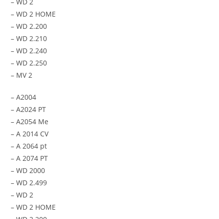
– WD 2
– WD 2 HOME
– WD 2.200
– WD 2.210
– WD 2.240
– WD 2.250
– MV 2
– A2004
– A2024 PT
– A2054 Me
– A 2014 CV
– A 2064 pt
– A 2074 PT
– WD 2000
– WD 2.499
– WD 2
– WD 2 HOME