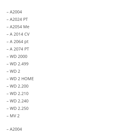
– A2004
– A2024 PT
– A2054 Me
– A 2014 CV
– A 2064 pt
– A 2074 PT
– WD 2000
– WD 2.499
– WD 2
– WD 2 HOME
– WD 2.200
– WD 2.210
– WD 2.240
– WD 2.250
– MV 2
– A2004