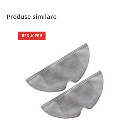
Produse similare
REDUCERI!