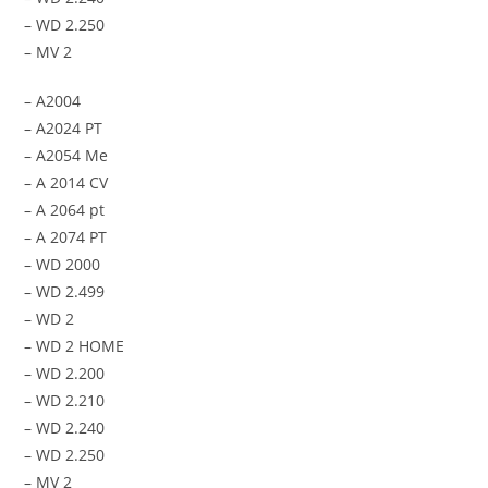
– WD 2.250
– MV 2
– A2004
– A2024 PT
– A2054 Me
– A 2014 CV
– A 2064 pt
– A 2074 PT
– WD 2000
– WD 2.499
– WD 2
– WD 2 HOME
– WD 2.200
– WD 2.210
– WD 2.240
– WD 2.250
– MV 2