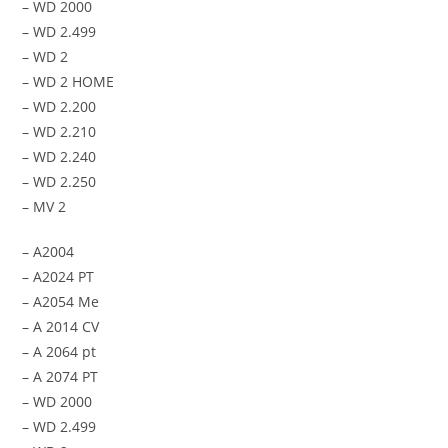
– WD 2000
– WD 2.499
– WD 2
– WD 2 HOME
– WD 2.200
– WD 2.210
– WD 2.240
– WD 2.250
– MV 2
– A2004
– A2024 PT
– A2054 Me
– A 2014 CV
– A 2064 pt
– A 2074 PT
– WD 2000
– WD 2.499