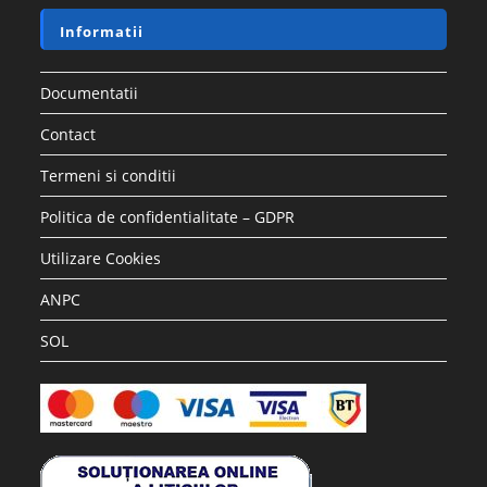
Informatii
Documentatii
Contact
Termeni si conditii
Politica de confidentialitate – GDPR
Utilizare Cookies
ANPC
SOL