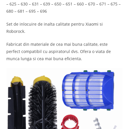
– 625 – 630 – 631 – 639 – 650 – 651 – 660 – 670 – 671 – 675 –
680 – 681 – 695 – 696
Set de inlocuire de inalta calitate pentru Xiaomi si
Roborock.
Fabricat din materiale de cea mai buna calitate, este
perfect compatibil cu aspiratorul dvs. Ofera o viata de
munca lunga si cea mai buna eficienta.