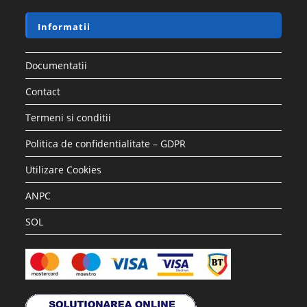
Informatii
Documentatii
Contact
Termeni si conditii
Politica de confidentialitate – GDPR
Utilizare Cookies
ANPC
SOL