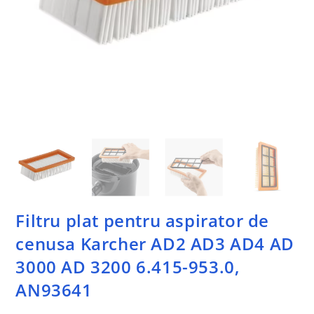
Filtru plat pentru aspirator de
cenusa Karcher AD2 AD3 AD4 AD
3000 AD 3200 6.415-953.0,
AN93641