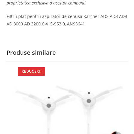
proprietatea exclusiva a acestor companii.
Filtru plat pentru aspirator de cenusa Karcher AD2 AD3 AD4
AD 3000 AD 3200 6.415-953.0, AN93641
Produse similare
REDUCERI!