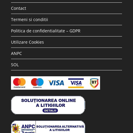
Contact
Termeni si conditii
Politica de confidentialitate – GDPR
Utilizare Cookies
ANPC
SOL