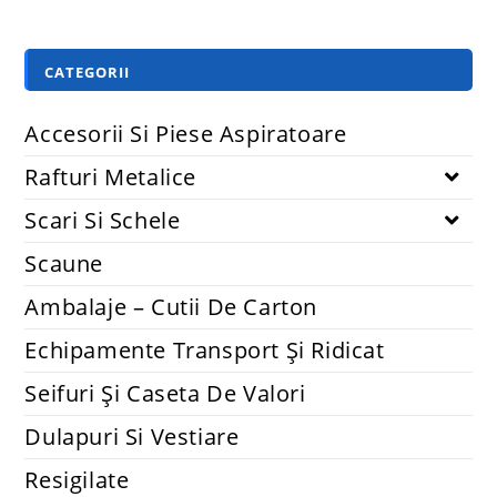
CATEGORII
Accesorii Si Piese Aspiratoare
Rafturi Metalice
Scari Si Schele
Scaune
Ambalaje – Cutii De Carton
Echipamente Transport Și Ridicat
Seifuri Și Caseta De Valori
Dulapuri Si Vestiare
Resigilate