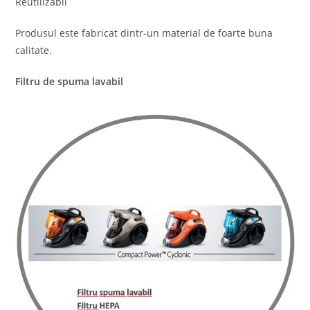
Reutilizabil
Produsul este fabricat dintr-un material de foarte buna
calitate.
Filtru de spuma lavabil