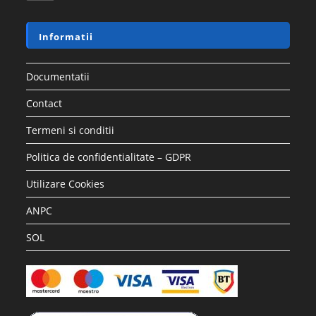
Informatii
Documentatii
Contact
Termeni si conditii
Politica de confidentialitate – GDPR
Utilizare Cookies
ANPC
SOL