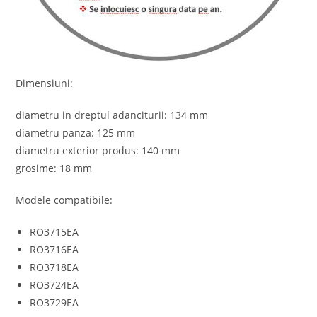
Dimensiuni:
diametru in dreptul adanciturii: 134 mm
diametru panza: 125 mm
diametru exterior produs: 140 mm
grosime: 18 mm
Modele compatibile:
RO3715EA
RO3716EA
RO3718EA
RO3724EA
RO3729EA