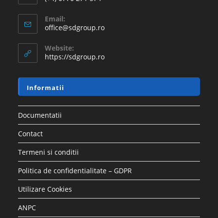
Email:
office@sdgroup.ro
Website:
https://sdgroup.ro
Informatii
Documentatii
Contact
Termeni si conditii
Politica de confidentialitate – GDPR
Utilizare Cookies
ANPC