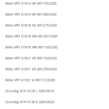
Beko VRT 61814 VR 8811553200
Beko VRT 61814 VR 8813003200
Beko VRT 61818 VG 8912753200
Beko VRT 61818 VW 8813013200
Beko VRT 61818 VW 8811563200
Beko VRT 61821 VD 8811543200
Beko VRT 61821 VD 8812993200
Beko VRT 61921 VI 8817123200
Grundig VCH 9129 L GMS3810
Grundig VCH 9130 E GMS3820