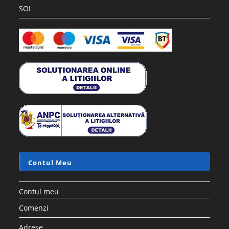
SOL
Contul Meu
Contul meu
Comenzi
Adrese