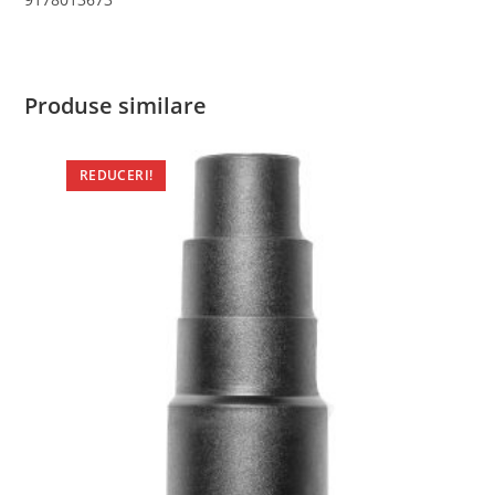
Produse similare
REDUCERI!