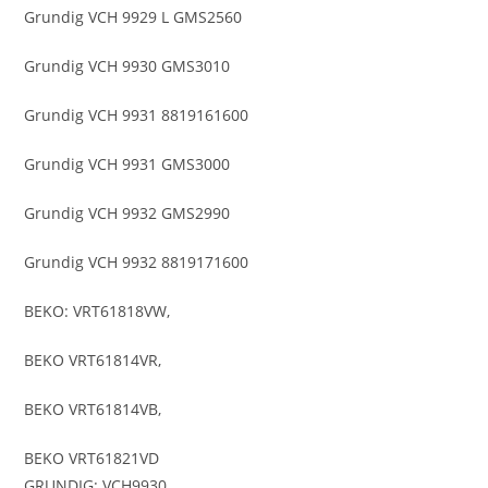
Grundig VCH 9929 L GMS2560
Grundig VCH 9930 GMS3010
Grundig VCH 9931 8819161600
Grundig VCH 9931 GMS3000
Grundig VCH 9932 GMS2990
Grundig VCH 9932 8819171600
BEKO: VRT61818VW,
BEKO VRT61814VR,
BEKO VRT61814VB,
BEKO VRT61821VD
GRUNDIG: VCH9930,