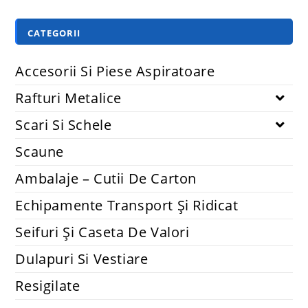
CATEGORII
Accesorii Si Piese Aspiratoare
Rafturi Metalice
Scari Si Schele
Scaune
Ambalaje – Cutii De Carton
Echipamente Transport Și Ridicat
Seifuri Și Caseta De Valori
Dulapuri Si Vestiare
Resigilate