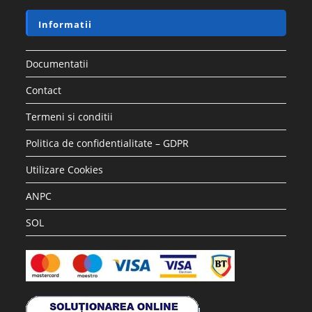
Informatii
Documentatii
Contact
Termeni si conditii
Politica de confidentialitate – GDPR
Utilizare Cookies
ANPC
SOL