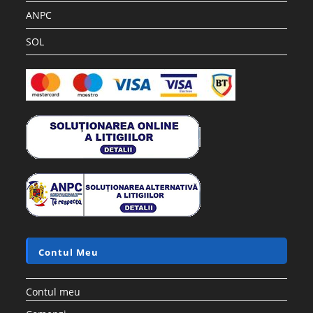
ANPC
SOL
Contul Meu
Contul meu