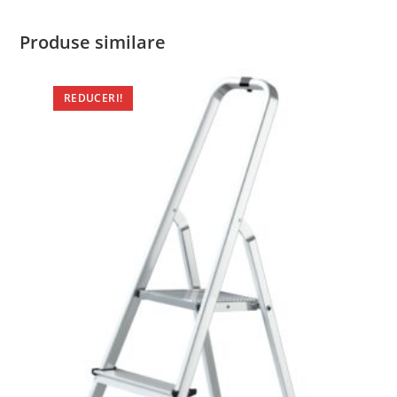
Produse similare
REDUCERI!