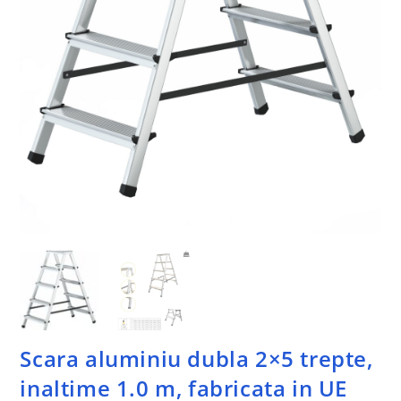
Scara aluminiu dubla 2×5 trepte,
inaltime 1.0 m, fabricata in UE