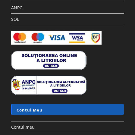
ANPC
SOL
Contul Meu
Contul meu