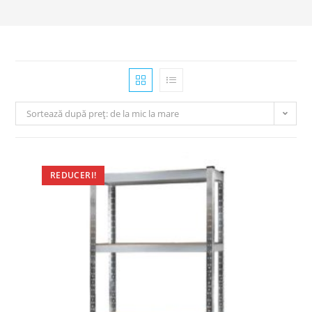
Sortează după preț: de la mic la mare
REDUCERI!