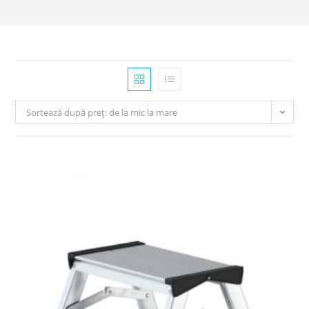
Sortează după preț: de la mic la mare