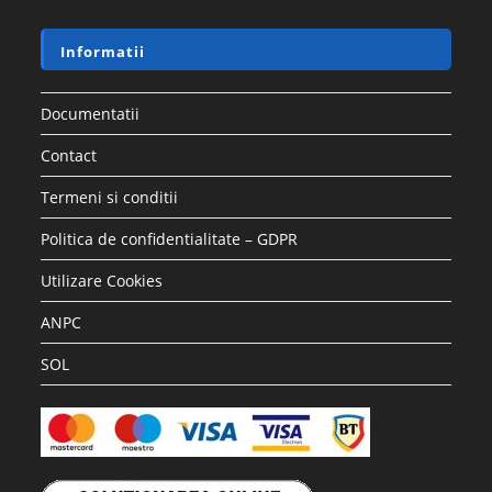
Informatii
Documentatii
Contact
Termeni si conditii
Politica de confidentialitate – GDPR
Utilizare Cookies
ANPC
SOL