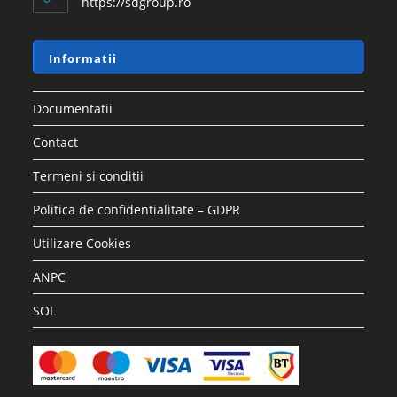
https://sdgroup.ro
Informatii
Documentatii
Contact
Termeni si conditii
Politica de confidentialitate – GDPR
Utilizare Cookies
ANPC
SOL