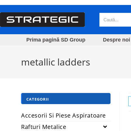
Prima pagină SD Group
Despre noi
metallic ladders
CATEGORII
Accesorii Si Piese Aspiratoare
Rafturi Metalice