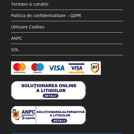
Termeni si conditii
Politica de confidentialitate – GDPR
Utilizare Cookies
ANPC
SOL