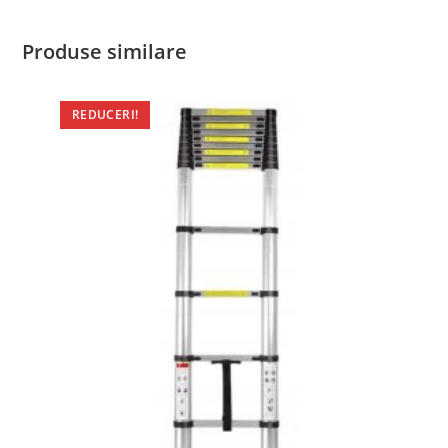
Produse similare
REDUCERI!