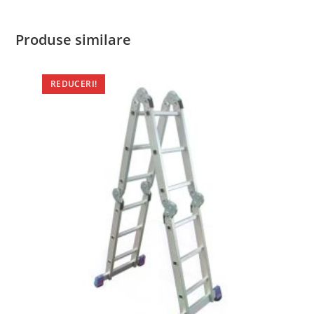
Produse similare
REDUCERI!