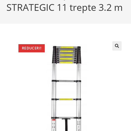
STRATEGIC 11 trepte 3.2 m
REDUCERI!
🔍