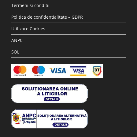
Termeni si conditii
Politica de confidentialitate – GDPR
Utilizare Cookies
ANPC
SOL