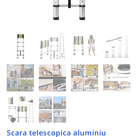
Scara telescopica aluminiu