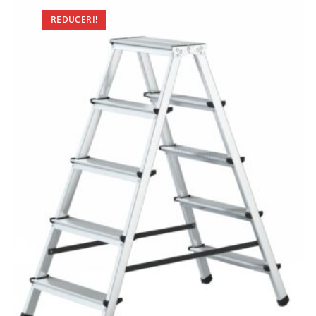
REDUCERI!