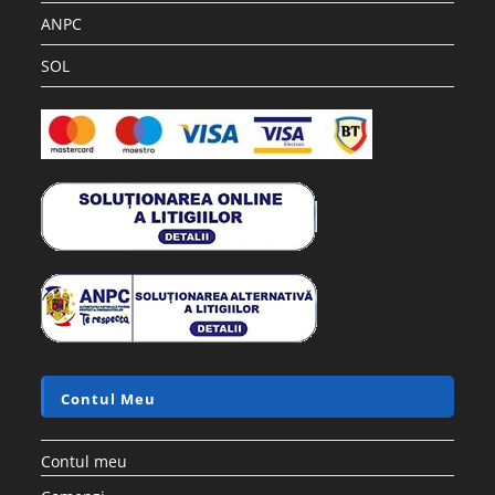
ANPC
SOL
Contul Meu
Contul meu