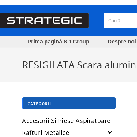
Prima pagină SD Group
Despre noi
RESIGILATA Scara aluminiu
CATEGORII
Accesorii Si Piese Aspiratoare
Rafturi Metalice