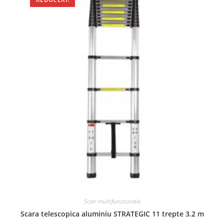
Scari multifunctionale
Scara telescopica aluminiu STRATEGIC 11 trepte 3.2 m