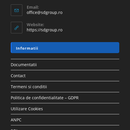
Email:
office@sdgroup.ro
Website:
https://sdgroup.ro
Informatii
Documentatii
Contact
Termeni si conditii
Politica de confidentialitate – GDPR
Utilizare Cookies
ANPC