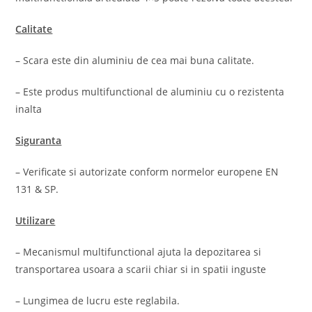
Calitate
– Scara este din aluminiu de cea mai buna calitate.
– Este produs multifunctional de aluminiu cu o rezistenta
inalta
Siguranta
– Verificate si autorizate conform normelor europene EN
131 & SP.
Utilizare
– Mecanismul multifunctional ajuta la depozitarea si
transportarea usoara a scarii chiar si in spatii inguste
– Lungimea de lucru este reglabila.