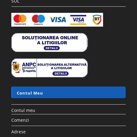
SOL
Contul Meu
Contul meu
Comenzi
Adrese