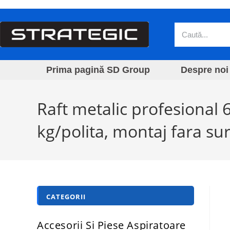
Prima pagină SD Group
Despre noi
Raft metalic profesional
kg/polita, montaj fara sur
CATEGORII
Accesorii Si Piese Aspiratoare