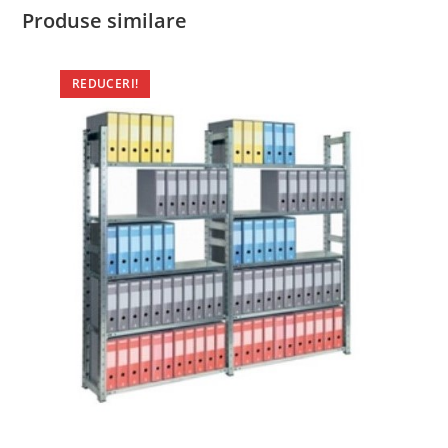
Produse similare
REDUCERI!