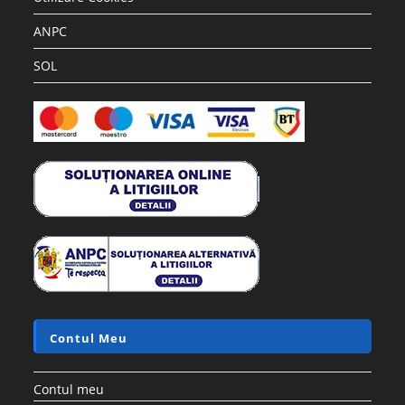
ANPC
SOL
Contul Meu
Contul meu