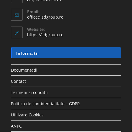
Email:
office@sdgroup.ro
Website:
https://sdgroup.ro
Informatii
Documentatii
Contact
Termeni si conditii
Politica de confidentialitate – GDPR
Utilizare Cookies
ANPC