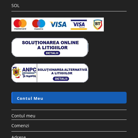
SOL
Contul Meu
Contul meu
Comenzi
Adrese