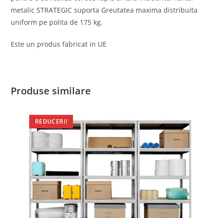
metalic STRATEGIC suporta Greutatea maxima distribuita
uniform pe polita de 175 kg.
Este un produs fabricat in UE
Produse similare
REDUCERI!