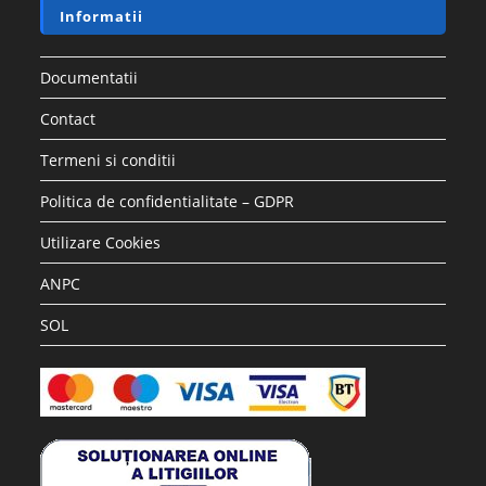
Informatii
Documentatii
Contact
Termeni si conditii
Politica de confidentialitate – GDPR
Utilizare Cookies
ANPC
SOL