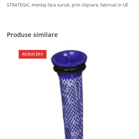
STRATEGIC, montaj fara surub, prin clipsare, fabricat in UE
Produse similare
REDUCERI!