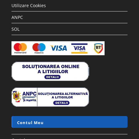
Utilizare Cookies
ANPC
SOL
Contul Meu