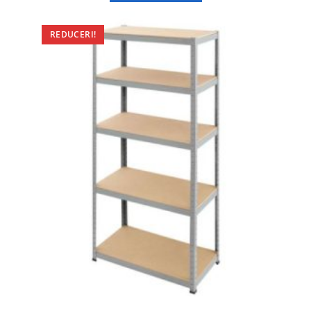
REDUCERI!