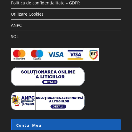
Politica de confidentialitate – GDPR
Utilizare Cookies
ANPC
SOL
Contul Meu