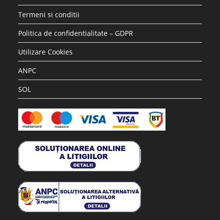
Termeni si conditii
Politica de confidentialitate – GDPR
Utilizare Cookies
ANPC
SOL