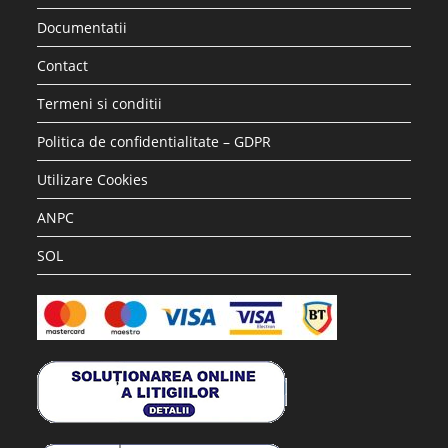
Documentatii
Contact
Termeni si conditii
Politica de confidentialitate – GDPR
Utilizare Cookies
ANPC
SOL