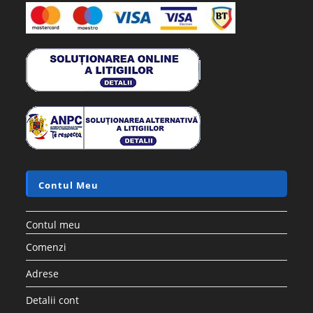
Contul Meu
Contul meu
Comenzi
Adrese
Detalii cont