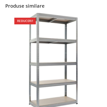
Produse similare
REDUCERI!