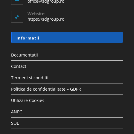
office@sdgroup.ro
Website:
https://sdgroup.ro
Informatii
Documentatii
Contact
Termeni si conditii
Politica de confidentialitate – GDPR
Utilizare Cookies
ANPC
SOL