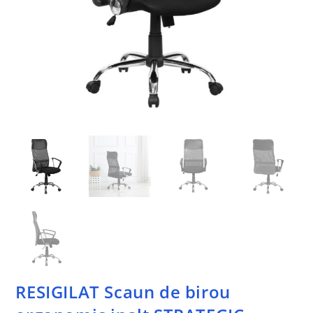
RESIGILAT Scaun de birou