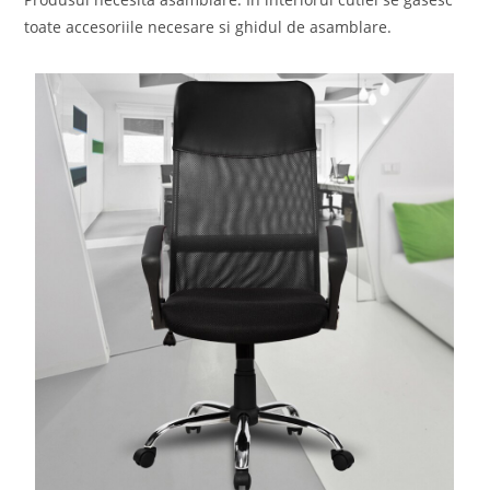
toate accesoriile necesare si ghidul de asamblare.