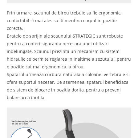
Prin urmare, scaunul de birou trebuie sa fie ergonomic,
confortabil si mai ales sa iti mentina corpul in pozitie
corecta.
Bratele de sprijin ale scaunului STRATEGIC sunt robuste
pentru a conferi siguranta necesara unei utilizari
indelungate. Scaunul prezinta un mecanism cu sistem
hidraulic ce permite reglarea in inaltime a sezutului, pentru
o pozitie cat mai ergonomica la birou.
Spatarul urmeaza curbura naturala a coloanei vertebrale si
ofera suportul necesar. De asemenea, spatarul beneficiaza
de sistem de blocare in pozitia dorita, pentru a preveni
balansarea inutila.