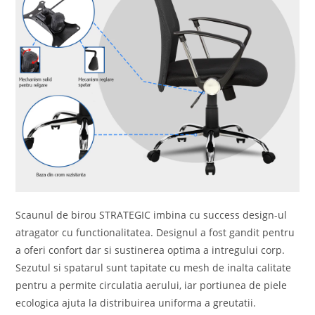
Scaunul de birou STRATEGIC imbina cu success design-ul
atragator cu functionalitatea. Designul a fost gandit pentru
a oferi confort dar si sustinerea optima a intregului corp.
Sezutul si spatarul sunt tapitate cu mesh de inalta calitate
pentru a permite circulatia aerului, iar portiunea de piele
ecologica ajuta la distribuirea uniforma a greutatii.