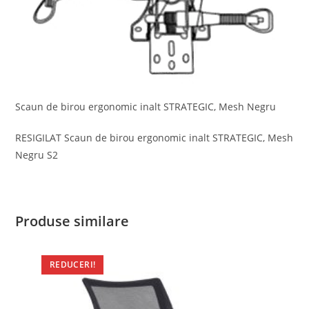
Scaun de birou ergonomic inalt STRATEGIC, Mesh Negru
RESIGILAT Scaun de birou ergonomic inalt STRATEGIC, Mesh
Negru S2
Produse similare
REDUCERI!