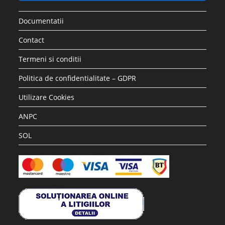
Documentatii
Contact
Termeni si conditii
Politica de confidentialitate – GDPR
Utilizare Cookies
ANPC
SOL