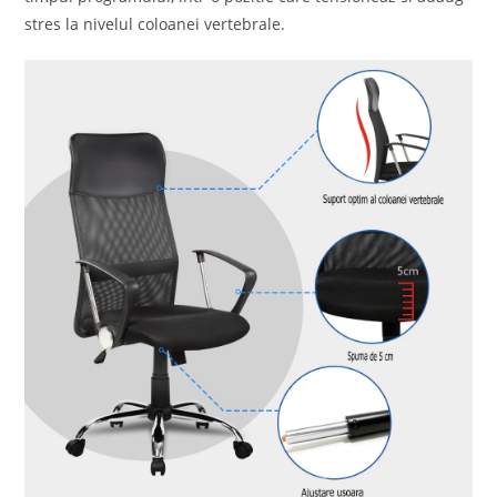
stres la nivelul coloanei vertebrale.