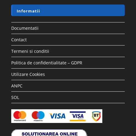
Informatii
Documentatii
Contact
Termeni si conditii
Politica de confidentialitate – GDPR
Utilizare Cookies
ANPC
SOL