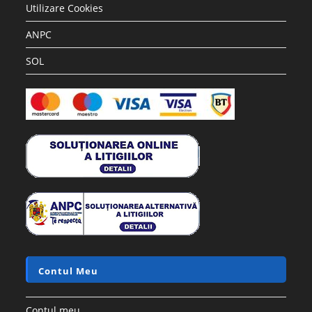
Utilizare Cookies
ANPC
SOL
Contul Meu
Contul meu