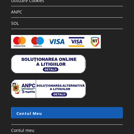
Utilizare Cookies
ANPC
SOL
Contul Meu
Contul meu